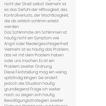
nicht der Streit selbst. Vielmehr ist 
es das Gefühl der Hilflosigkeit, des 
Kontrollverlusts, der Machtlosigkeit, 
die als wirklich schlimm erlebt 
werden.
Das Schlimmste am Schlimmen ist 
häufig nicht ein Symptom wie 
Angst oder Niedergeschlagenheit. 
Vielmehr ist es häufig das Problem, 
das wir mit dem Problem haben 
oder uns machen. Es ist ein 
Problem zweiter Ordnung.
Diese Feststellung mag ein wenig 
spitzfindig klingen. Sie ändert 
jedoch die Situation häufig 
grundlegend. Frage ich weiter 
nach, so zeigen sich häufig 
Bewältigungsstrategien zweiter 