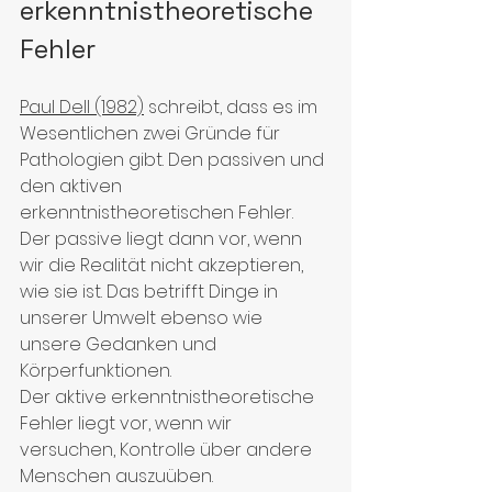
erkenntnistheoretische 
Fehler
Paul Dell (1982)
 schreibt, dass es im 
Wesentlichen zwei Gründe für 
Pathologien gibt. Den passiven und 
den aktiven 
erkenntnistheoretischen Fehler. 
Der passive liegt dann vor, wenn 
wir die Realität nicht akzeptieren, 
wie sie ist. Das betrifft Dinge in 
unserer Umwelt ebenso wie 
unsere Gedanken und 
Körperfunktionen.
Der aktive erkenntnistheoretische 
Fehler liegt vor, wenn wir 
versuchen, Kontrolle über andere 
Menschen auszuüben.