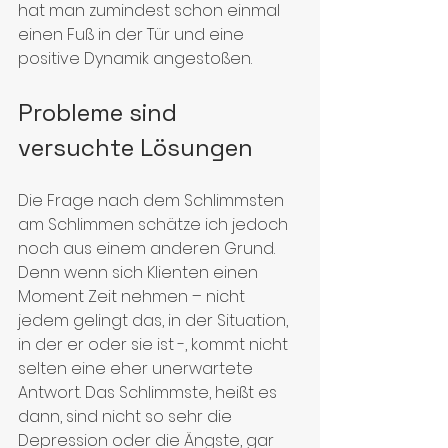
hat man zumindest schon einmal 
einen Fuß in der Tür und eine 
positive Dynamik angestoßen.
Probleme sind 
versuchte Lösungen
Die Frage nach dem Schlimmsten 
am Schlimmen schätze ich jedoch 
noch aus einem anderen Grund. 
Denn wenn sich Klienten einen 
Moment Zeit nehmen – nicht 
jedem gelingt das, in der Situation, 
in der er oder sie ist -, kommt nicht 
selten eine eher unerwartete 
Antwort. Das Schlimmste, heißt es 
dann, sind nicht so sehr die 
Depression oder die Ängste, gar 