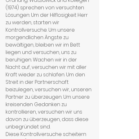
Ordnung. Watzlawick und Kollegen 
(1974) sprechen von versuchten 
Lösungen: Um der Hilflosigkeit Herr 
zu werden, starten wir 
Kontrollversuche. Um unsere 
morgendlichen Ängste zu 
bewältigen, bleiben wir im Bett 
liegen und versuchen, uns zu 
beruhigen. Wachen wir in der 
Nacht auf, versuchen wir mit aller 
Kraft wieder zu schlafen. Um den 
Streit in der Partnerschaft 
beizulegen, versuchen wir, unseren 
Partner zu überzeugen. Um unsere 
kreisenden Gedanken zu 
kontrollieren, versuchen wir uns 
davon zu überzeugen, dass diese 
unbegründet sind.
Diese Kontrollversuche scheitern 