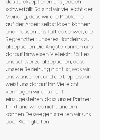
das zu akzeptieren uns jedoch 
schwerfällt. So sind wir vielleicht der 
Meinung, dass wir alle Probleme 
auf der Arbeit selbst lösen können 
und müssen. Uns fällt es schwer, die 
Begrenztheit unseres Handelns zu 
akzeptieren. Die Ängste können uns 
darauf hinweisen. Vielleicht fällt es 
uns schwer zu akzeptieren, dass 
unsere Beziehung nicht ist, was wir 
uns wünschen, und die Depression 
weist uns darauf hin. Vielleicht 
vermögen wir uns nicht 
einzugestehen, dass unser Partner 
trinkt und wir es nicht ändern 
können. Deswegen streiten wir uns 
über Kleinigkeiten.