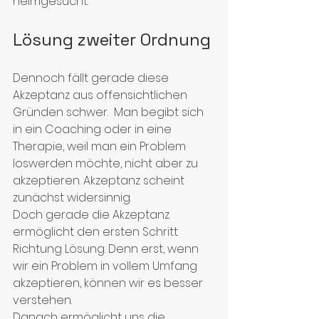
heimgesucht.
Lösung zweiter Ordnung
Dennoch fällt gerade diese 
Akzeptanz aus offensichtlichen 
Gründen schwer.  Man begibt sich 
in ein Coaching oder in eine 
Therapie, weil man ein Problem 
loswerden möchte, nicht aber zu 
akzeptieren. Akzeptanz scheint 
zunächst widersinnig.
Doch gerade die Akzeptanz 
ermöglicht den ersten Schritt 
Richtung Lösung. Denn erst, wenn 
wir ein Problem in vollem Umfang 
akzeptieren, können wir es besser 
verstehen.
Danach ermöglicht uns die 