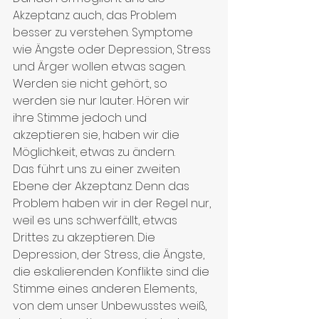
Akzeptanz auch, das Problem 
besser zu verstehen. Symptome 
wie Ängste oder Depression, Stress 
und Ärger wollen etwas sagen. 
Werden sie nicht gehört, so 
werden sie nur lauter. Hören wir 
ihre Stimme jedoch und 
akzeptieren sie, haben wir die 
Möglichkeit, etwas zu ändern.
Das führt uns zu einer zweiten 
Ebene der Akzeptanz. Denn das 
Problem haben wir in der Regel nur, 
weil es uns schwerfällt, etwas 
Drittes zu akzeptieren. Die 
Depression, der Stress, die Ängste, 
die eskalierenden Konflikte sind die 
Stimme eines anderen Elements, 
von dem unser Unbewusstes weiß, 