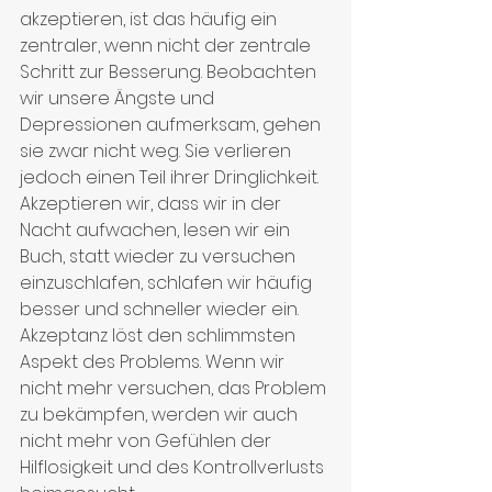
akzeptieren, ist das häufig ein 
zentraler, wenn nicht der zentrale 
Schritt zur Besserung. Beobachten 
wir unsere Ängste und 
Depressionen aufmerksam, gehen 
sie zwar nicht weg. Sie verlieren 
jedoch einen Teil ihrer Dringlichkeit. 
Akzeptieren wir, dass wir in der 
Nacht aufwachen, lesen wir ein 
Buch, statt wieder zu versuchen 
einzuschlafen, schlafen wir häufig 
besser und schneller wieder ein.
Akzeptanz löst den schlimmsten 
Aspekt des Problems. Wenn wir 
nicht mehr versuchen, das Problem 
zu bekämpfen, werden wir auch 
nicht mehr von Gefühlen der 
Hilflosigkeit und des Kontrollverlusts 