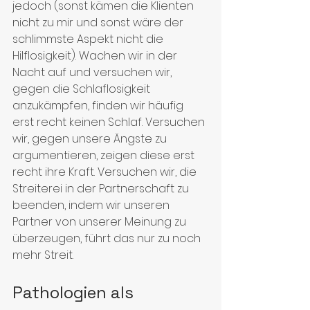
jedoch (sonst kämen die Klienten 
nicht zu mir und sonst wäre der 
schlimmste Aspekt nicht die 
Hilflosigkeit). Wachen wir in der 
Nacht auf und versuchen wir, 
gegen die Schlaflosigkeit 
anzukämpfen, finden wir häufig 
erst recht keinen Schlaf. Versuchen 
wir, gegen unsere Ängste zu 
argumentieren, zeigen diese erst 
recht ihre Kraft. Versuchen wir, die 
Streiterei in der Partnerschaft zu 
beenden, indem wir unseren 
Partner von unserer Meinung zu 
überzeugen, führt das nur zu noch 
mehr Streit.
Pathologien als 