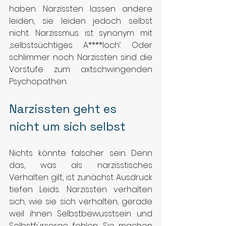
haben. Narzissten lassen andere 
leiden, sie leiden jedoch selbst 
nicht. Narzissmus ist synonym mit 
‚selbstsüchtiges A****loch‘. Oder 
schlimmer noch: Narzissten sind die 
Vorstufe zum axtschwingenden 
Psychopathen.
Narzissten geht es 
nicht um sich selbst
Nichts könnte falscher sein. Denn 
das, was als narzisstisches 
Verhalten gilt, ist zunächst Ausdruck 
tiefen Leids. Narzissten verhalten 
sich, wie sie sich verhalten, gerade 
weil ihnen Selbstbewusstsein und 
Selbstfürsorge fehlen. Sie machen 