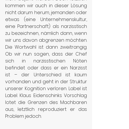
kommen wir auch in dieser Lösung 
nicht darum herum, jemanden oder 
etwas (eine Unternehmenskultur, 
eine Partnerschaft) als narzisstisch 
zu bezeichnen, nämlich dann, wenn 
wir uns davon abgrenzen möchten. 
Die Wortwahl ist dann zweitrangig. 
Ob wir nun sagen, dass der Chef 
sich in narzisstischen Nöten 
befindet oder dass er ein Narzisst 
ist – der Unterschied ist kaum 
vorhanden und geht in der Struktur 
unserer Kognition verloren. Label ist 
Label. Klaus Eidenschinks Vorschlag 
lotet die Grenzen des Machbaren 
aus, letztlich reproduziert er das 
Problem jedoch.