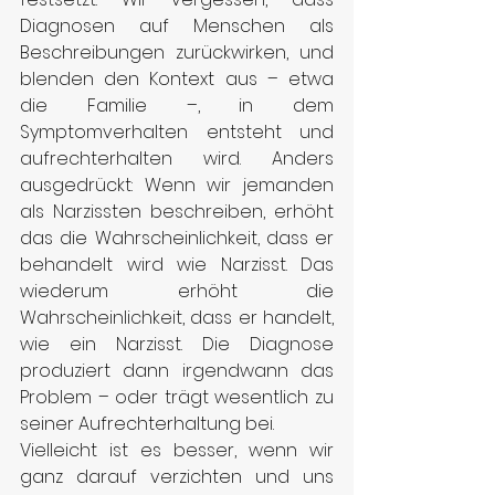
Diagnosen auf Menschen als 
Beschreibungen zurückwirken, und 
blenden den Kontext aus – etwa 
die Familie –, in dem 
Symptomverhalten entsteht und 
aufrechterhalten wird. Anders 
ausgedrückt: Wenn wir jemanden 
als Narzissten beschreiben, erhöht 
das die Wahrscheinlichkeit, dass er 
behandelt wird wie Narzisst. Das 
wiederum erhöht die 
Wahrscheinlichkeit, dass er handelt, 
wie ein Narzisst. Die Diagnose 
produziert dann irgendwann das 
Problem – oder trägt wesentlich zu 
seiner Aufrechterhaltung bei.
Vielleicht ist es besser, wenn wir 
ganz darauf verzichten und uns 