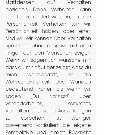
stattdessen auf Verhalten 
beziehen. Denn Verhalten kann 
leichter verändert werden, als eine 
Persönlichkeit. Verhalten tun wir. 
Persönlichkeit haben, oder eher, 
sind wir. Wir können über Verhalten 
sprechen, ohne dass wir mit dem 
Finger auf den Menschen zeigen. 
Wenn wir sagen: „Ich wünsche mir, 
dass du mir häufiger zeigst, dass du 
mich wertschätzt“, ist die 
Wahrscheinlichkeit des Wandels 
bedeutend höher, als wenn wir 
sagen: „Du Narzisst!“ Über 
veränderbares, konkretes 
Verhalten und seine Auswirkungen 
zu sprechen, ist weniger 
abwertend, artikuliert die eigene 
Perspektive und nimmt Rücksicht 