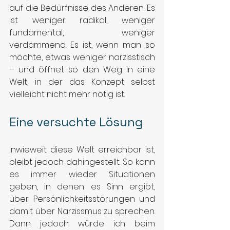
auf die Bedürfnisse des Anderen. Es 
ist weniger radikal, weniger 
fundamental, weniger 
verdammend. Es ist, wenn man so 
möchte, etwas weniger narzisstisch 
– und öffnet so den Weg in eine 
Welt, in der das Konzept selbst 
vielleicht nicht mehr nötig ist.
Eine versuchte Lösung
Inwieweit diese Welt erreichbar ist, 
bleibt jedoch dahingestellt. So kann 
es immer wieder Situationen 
geben, in denen es Sinn ergibt, 
über Persönlichkeitsstörungen und 
damit über Narzissmus zu sprechen. 
Dann jedoch würde ich beim 