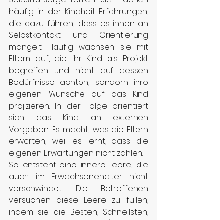
häufig in der Kindheit Erfahrungen, 
die dazu führen, dass es ihnen an 
Selbstkontakt und Orientierung 
mangelt. Häufig wachsen sie mit 
Eltern auf, die ihr Kind als Projekt 
begreifen und nicht auf dessen 
Bedürfnisse achten, sondern ihre 
eigenen Wünsche auf das Kind 
projizieren. In der Folge orientiert 
sich das Kind an externen 
Vorgaben. Es macht, was die Eltern 
erwarten, weil es lernt, dass die 
eigenen Erwartungen nicht zählen.
So entsteht eine innere Leere, die 
auch im Erwachsenenalter nicht 
verschwindet. Die Betroffenen 
versuchen diese Leere zu füllen, 
indem sie die Besten, Schnellsten, 