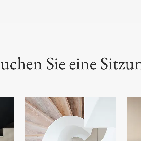
uchen Sie eine Sitzu