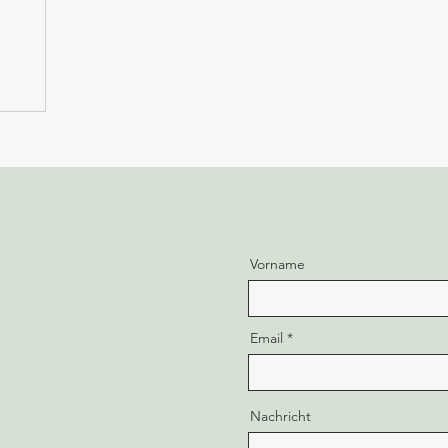
Vorname
Email
Nachricht