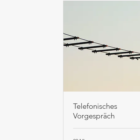
Telefonisches
Vorgespräch