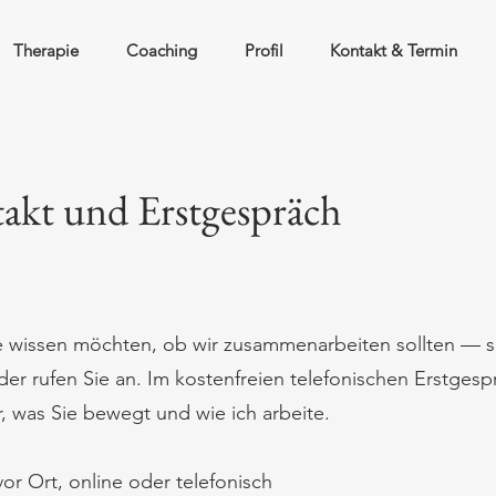
Therapie
Coaching
Profil
Kontakt & Termin
akt und Erstgespräch
 wissen möchten, ob wir zusammenarbeiten sollten — s
der rufen Sie an. Im kostenfreien telefonischen Erstgesp
r, was Sie bewegt und wie ich arbeite.
or Ort, online oder telefonisch