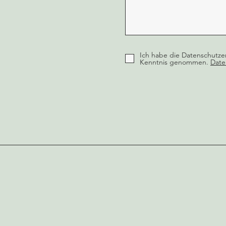
Ich habe die Datenschutze
Kenntnis genommen.
Date