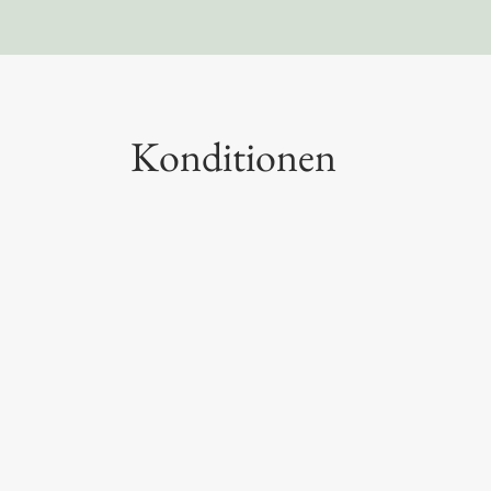
Konditionen