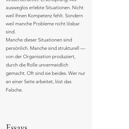
ausweglos erlebte Situationen. Nicht
weil Ihnen Kompetenz fehlt. Sondern
weil manche Probleme nicht lösbar
sind.
Manche dieser Situationen sind
persönlich. Manche sind strukturell —
von der Organisation produziert,
durch die Rolle unvermeidlich
gemacht. Oft sind sie beides. Wer nur
an einer Seite arbeitet, löst das
Falsche.
Essays