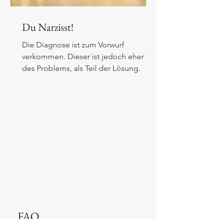
Du Narzisst!
Die Diagnose ist zum Vorwurf
verkommen. Dieser ist jedoch eher Teil
des Problems, als Teil der Lösung.
FAQ