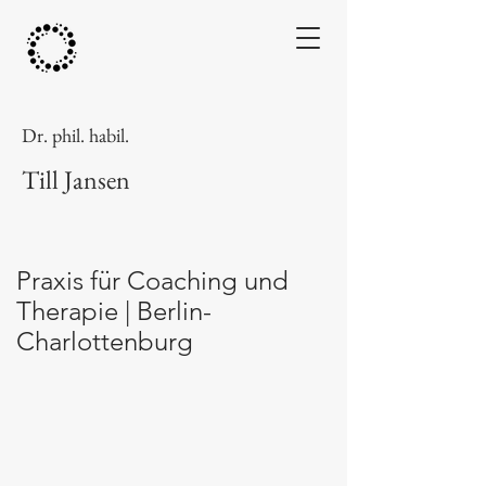
Dr. phil. habil.
Till Jansen
Praxis für Coaching und
Therapie | Berlin-
Charlottenburg