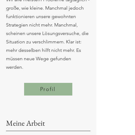
große, wie kleine. Manchmal jedoch
funktionieren unsere gewohnten
Strategien nicht mehr. Manchmal,
scheinen unsere Lösungsversuche, die
Situation zu verschlimmern. Klar ist:
mehr desselben hilft nicht mehr. Es
müssen neue Wege gefunden
werden.
Profil
Meine Arbeit