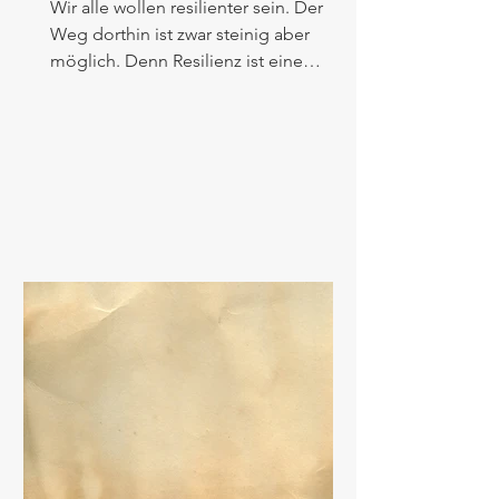
Wir alle wollen resilienter sein. Der
Weg dorthin ist zwar steinig aber
möglich. Denn Resilienz ist eine
erlernbar Eigenschaft.