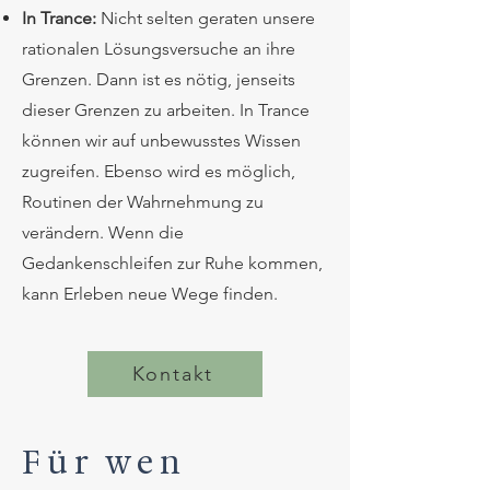
In Trance
:
Nicht selten geraten unsere
rationalen Lösungsversuche an ihre
Grenzen. Dann ist es nötig, jenseits
dieser Grenzen zu arbeiten. In Trance
können wir auf unbewusstes Wissen
zugreifen. Ebenso wird es möglich,
Routinen der Wahrnehmung zu
verändern. Wenn die
Gedankenschleifen zur Ruhe kommen,
kann Erleben neue Wege finden.
Kontakt
Für wen