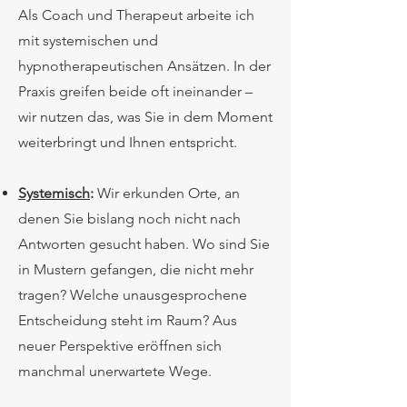
Als Coach und Therapeut arbeite ich
mit systemischen und
hypnotherapeutischen Ansätzen. In der
Praxis greifen beide oft ineinander –
wir nutzen das, was Sie in dem Moment
weiterbringt und Ihnen entspricht.​
Systemisch
:
Wir erkunden Orte, an
denen Sie bislang noch nicht nach
Antworten gesucht haben. Wo sind Sie
in Mustern gefangen, die nicht mehr
tragen? Welche unausgesprochene
Entscheidung steht im Raum? Aus
neuer Perspektive eröffnen sich
manchmal unerwartete Wege.