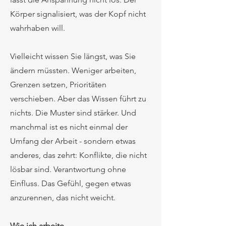
Körper signalisiert, was der Kopf nicht
wahrhaben will.
Vielleicht wissen Sie längst, was Sie
ändern müssten. Weniger arbeiten,
Grenzen setzen, Prioritäten
verschieben. Aber das Wissen führt zu
nichts. Die Muster sind stärker. Und
manchmal ist es nicht einmal der
Umfang der Arbeit - sondern etwas
anderes, das zehrt: Konflikte, die nicht
lösbar sind. Verantwortung ohne
Einfluss. Das Gefühl, gegen etwas
anzurennen, das nicht weicht.
Wie ich arbeite