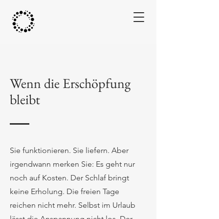
Wenn die Erschöpfung
bleibt
Sie funktionieren. Sie liefern. Aber
irgendwann merken Sie: Es geht nur
noch auf Kosten. Der Schlaf bringt
keine Erholung. Die freien Tage
reichen nicht mehr. Selbst im Urlaub
lässt die Anspannung nicht los. Der