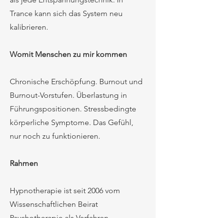
Trance kann sich das System neu
kalibrieren.
Womit Menschen zu mir kommen
Chronische Erschöpfung. Burnout und
Burnout-Vorstufen. Überlastung in
Führungspositionen. Stressbedingte
körperliche Symptome. Das Gefühl,
nur noch zu funktionieren.
Rahmen
Hypnotherapie ist seit 2006 vom
Wissenschaftlichen Beirat
Psychotherapie als Verfahren