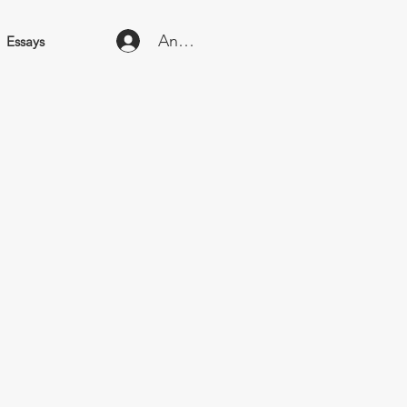
Anmelden
Essays