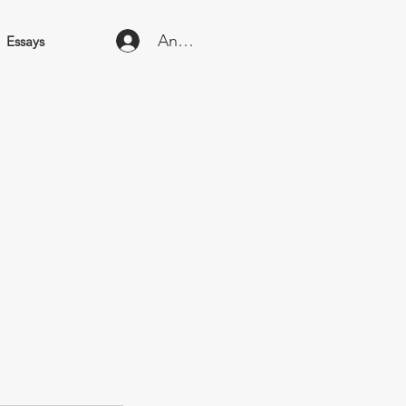
Anmelden
Essays